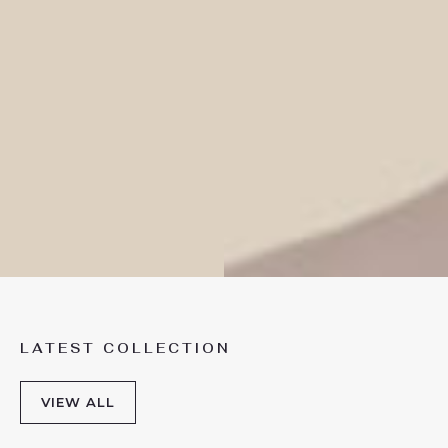
LATEST COLLECTION
VIEW ALL