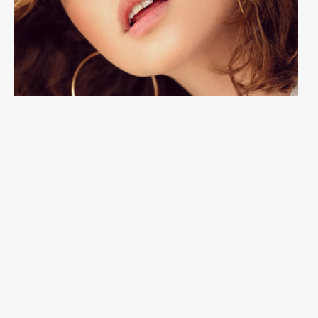
Accessories