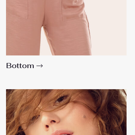
Bottom