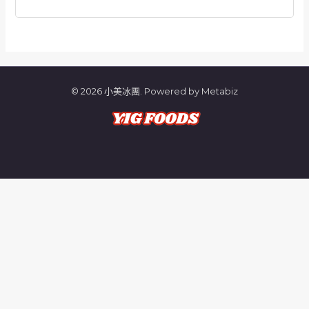
© 2026 小美冰團. Powered by Metabiz